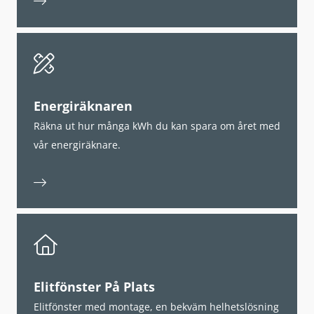
Energiräknaren
Räkna ut hur många kWh du kan spara om året med
vår energiräknare.
Elitfönster På Plats
Elitfönster med montage, en bekväm helhetslösning