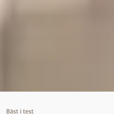
Bäst i test