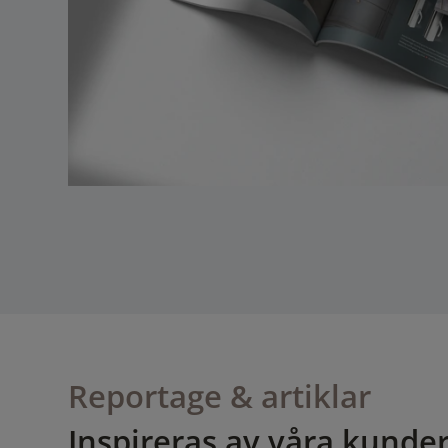
Reportage & artiklar
Inspireras av våra kunde