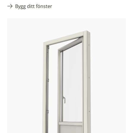
Bygg ditt fönster