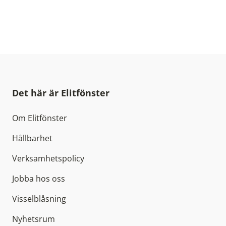
Det här är Elitfönster
Om Elitfönster
Hållbarhet
Verksamhetspolicy
Jobba hos oss
Visselblåsning
Nyhetsrum