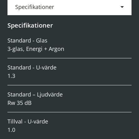
Specifikationer
Specifikationer
Standard - Glas
3-glas, Energi + Argon
Standard - U-värde
1.3
Standard – Ljudvärde
Rw 35 dB
Tillval - U-värde
1.0