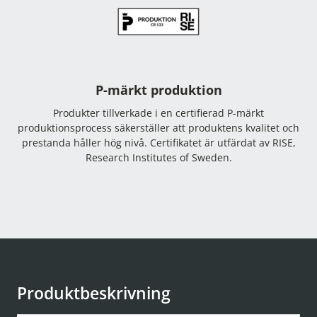
P-märkt produktion
Produkter tillverkade i en certifierad P-märkt
produktionsprocess säkerställer att produktens kvalitet och
prestanda håller hög nivå. Certifikatet är utfärdat av RISE,
Research Institutes of Sweden.
Produktbeskrivning