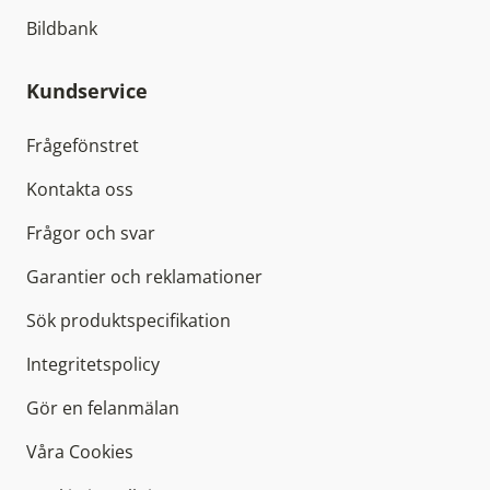
Bildbank
Kundservice
Frågefönstret
Kontakta oss
Frågor och svar
Garantier och reklamationer
Sök produktspecifikation
Integritetspolicy
Gör en felanmälan
Våra Cookies