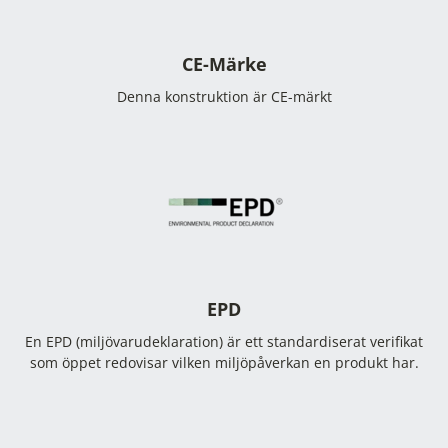
CE-Märke
Denna konstruktion är CE-märkt
EPD
En EPD (miljövarudeklaration) är ett standardiserat verifikat
som öppet redovisar vilken miljöpåverkan en produkt har.