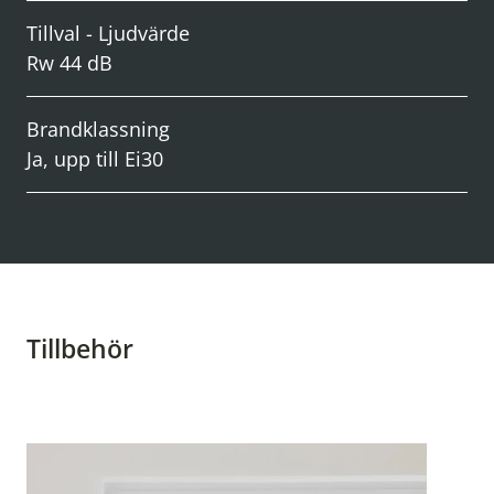
Tillval - Ljudvärde
Rw 44 dB
Brandklassning
Ja, upp till Ei30
Tillbehör