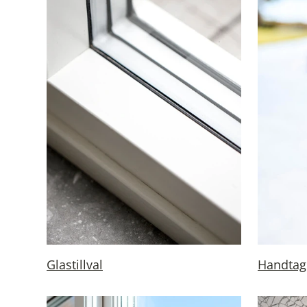
Glastillval
Handtag