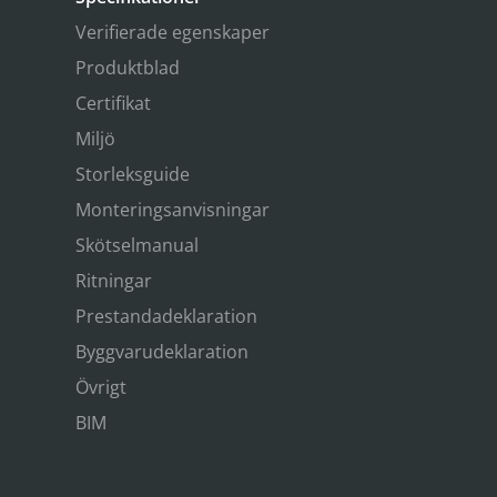
Verifierade egenskaper
Produktblad
Certifikat
Miljö
Storleksguide
Monteringsanvisningar
Skötselmanual
Ritningar
Prestandadeklaration
Byggvarudeklaration
Övrigt
BIM