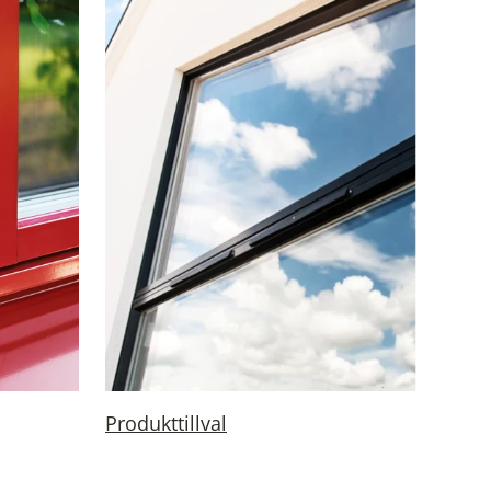
Produkttillval