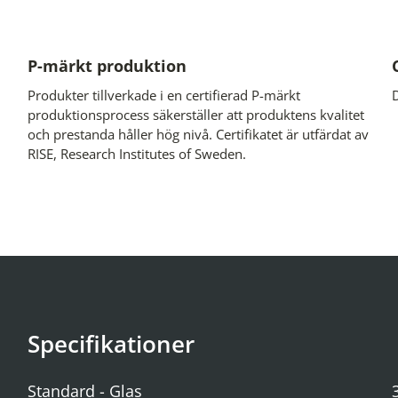
P-märkt produktion
Produkter tillverkade i en certifierad P-märkt
produktionsprocess säkerställer att produktens kvalitet
och prestanda håller hög nivå. Certifikatet är utfärdat av
RISE, Research Institutes of Sweden.
Specifikationer
Standard - Glas