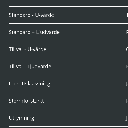
Standard - U-värde
Standard – Ljudvärde
Tillval - U-värde
Tillval - Ljudvärde
Inbrottsklassning
Stormförstärkt
Utrymning