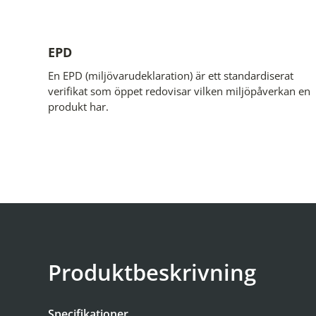
EPD
En EPD (miljövarudeklaration) är ett standardiserat
verifikat som öppet redovisar vilken miljöpåverkan en
produkt har.
Produktbeskrivning
Specifikationer