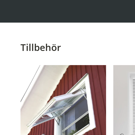
Tillbehör