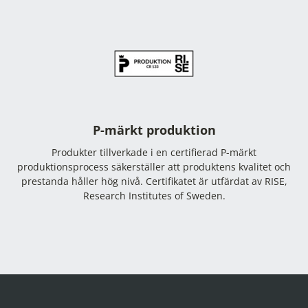
P-märkt produktion
Produkter tillverkade i en certifierad P-märkt
produktionsprocess säkerställer att produktens kvalitet och
prestanda håller hög nivå. Certifikatet är utfärdat av RISE,
Research Institutes of Sweden.