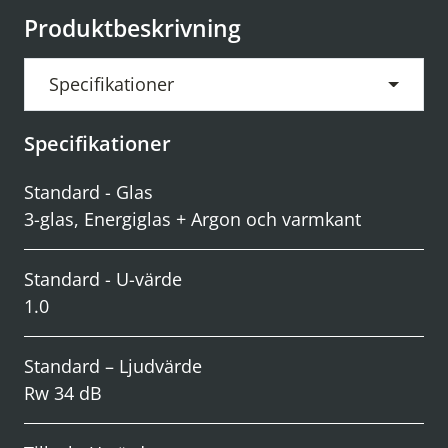
Produktbeskrivning
Specifikationer
Specifikationer
Standard - Glas
3-glas, Energiglas + Argon och varmkant
Standard - U-värde
1.0
Standard – Ljudvärde
Rw 34 dB