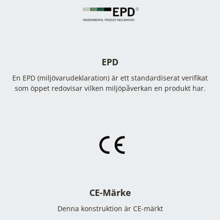
EPD
En EPD (miljövarudeklaration) är ett standardiserat verifikat
som öppet redovisar vilken miljöpåverkan en produkt har.
CE-Märke
Denna konstruktion är CE-märkt