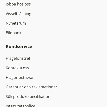
Jobba hos oss
Visselblåsning
Nyhetsrum
Bildbank
Kundservice
Frågefönstret
Kontakta oss
Frågor och svar
Garantier och reklamationer
Sök produktspecifikation
Integritetspolicy