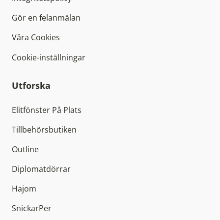
Gör en felanmälan
Våra Cookies
Cookie-inställningar
Utforska
Elitfönster På Plats
Tillbehörsbutiken
Outline
Diplomatdörrar
Hajom
SnickarPer