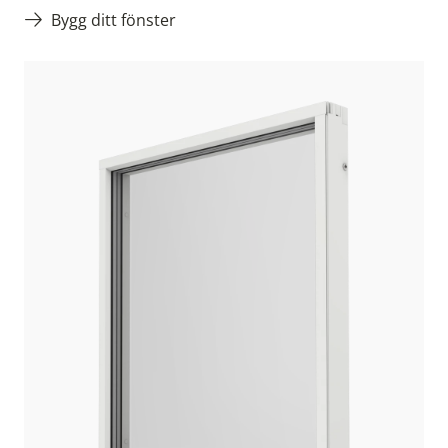
Bygg ditt fönster