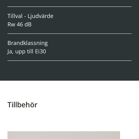
Tillval - Ljudvärde
Rw 46 dB
Brandklassning
Ja, upp till Ei30
Tillbehör