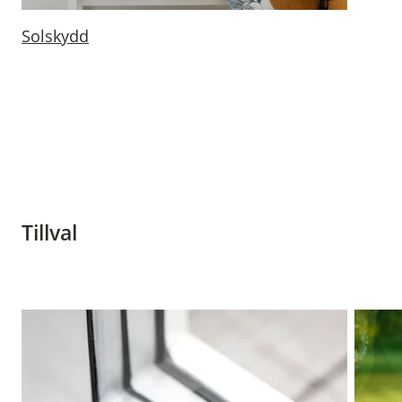
Solskydd
Tillval