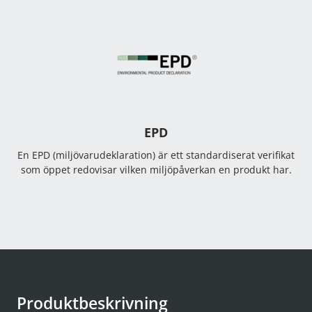
EPD
En EPD (miljövarudeklaration) är ett standardiserat verifikat
som öppet redovisar vilken miljöpåverkan en produkt har.
Produktbeskrivning