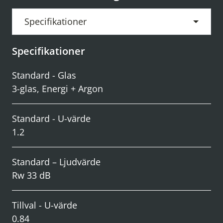
Specifikationer
Specifikationer
Standard - Glas
3-glas, Energi + Argon
Standard - U-värde
1.2
Standard – Ljudvärde
Rw 33 dB
Tillval - U-värde
0.84