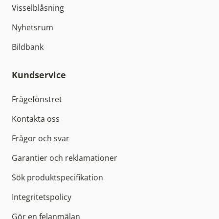
Visselblåsning
Nyhetsrum
Bildbank
Kundservice
Frågefönstret
Kontakta oss
Frågor och svar
Garantier och reklamationer
Sök produktspecifikation
Integritetspolicy
Gör en felanmälan