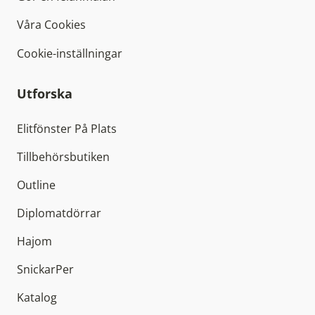
Våra Cookies
Cookie-inställningar
Utforska
Elitfönster På Plats
Tillbehörsbutiken
Outline
Diplomatdörrar
Hajom
SnickarPer
Katalog