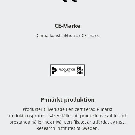
CE-Märke
Denna konstruktion är CE-märkt
P-märkt produktion
Produkter tillverkade i en certifierad P-märkt
produktionsprocess säkerställer att produktens kvalitet och
prestanda håller hög nivå. Certifikatet är utfärdat av RISE,
Research Institutes of Sweden.