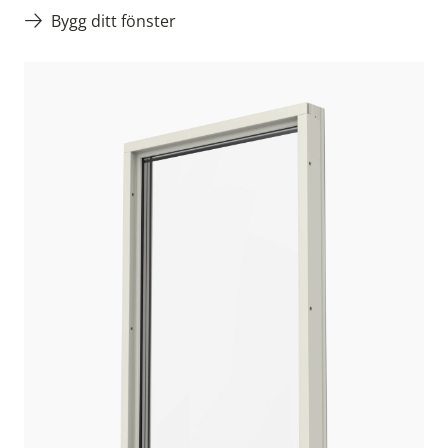
Bygg ditt fönster