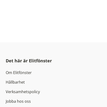
Det här är Elitfönster
Om Elitfönster
Hållbarhet
Verksamhetspolicy
Jobba hos oss