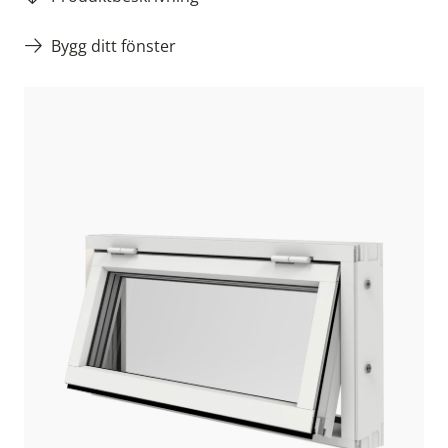
Bygg ditt fönster