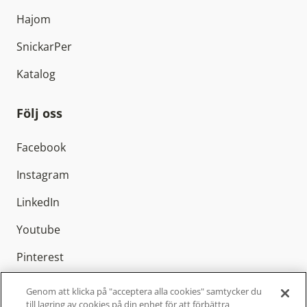
Hajom
SnickarPer
Katalog
Följ oss
Facebook
Instagram
LinkedIn
Youtube
Pinterest
Genom att klicka på "acceptera alla cookies" samtycker du
till lagring av cookies på din enhet för att förbättra