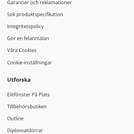
Garantier och reklamationer
Sök produktspecifikation
Integritetspolicy
Gör en felanmälan
Våra Cookies
Cookie-inställningar
Utforska
Elitfönster På Plats
Tillbehörsbutiken
Outline
Diplomatdörrar