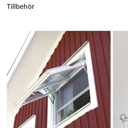
Tillbehör