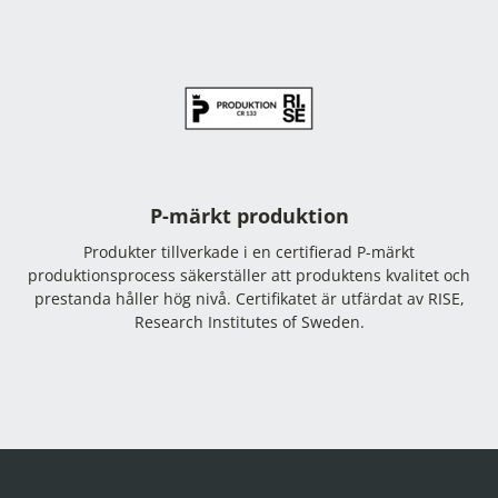
P-märkt produktion
Produkter tillverkade i en certifierad P-märkt
produktionsprocess säkerställer att produktens kvalitet och
prestanda håller hög nivå. Certifikatet är utfärdat av RISE,
Research Institutes of Sweden.