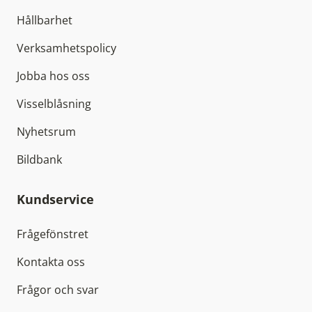
Hållbarhet
Verksamhetspolicy
Jobba hos oss
Visselblåsning
Nyhetsrum
Bildbank
Kundservice
Frågefönstret
Kontakta oss
Frågor och svar