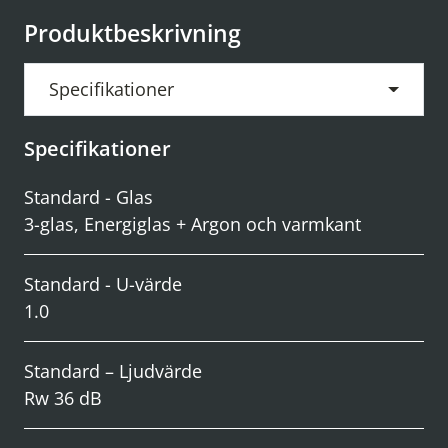
Produktbeskrivning
Specifikationer
Specifikationer
Standard - Glas
3-glas, Energiglas + Argon och varmkant
Standard - U-värde
1.0
Standard – Ljudvärde
Rw 36 dB