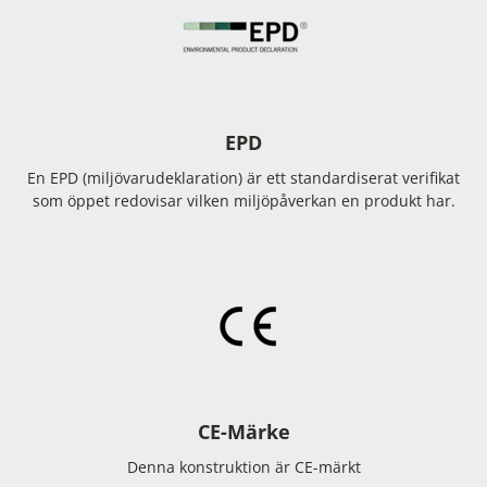
EPD
En EPD (miljövarudeklaration) är ett standardiserat verifikat
som öppet redovisar vilken miljöpåverkan en produkt har.
CE-Märke
Denna konstruktion är CE-märkt