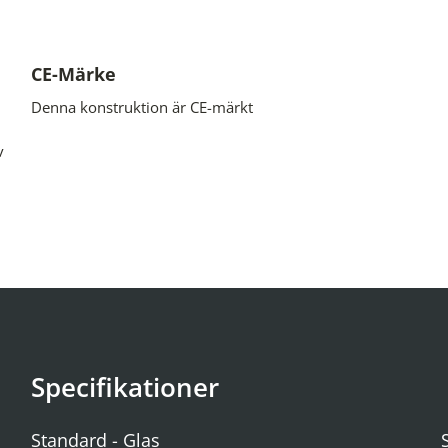
CE-Märke
Denna konstruktion är CE-märkt
v
Specifikationer
Standard - Glas