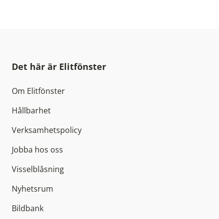
Det här är Elitfönster
Om Elitfönster
Hållbarhet
Verksamhetspolicy
Jobba hos oss
Visselblåsning
Nyhetsrum
Bildbank