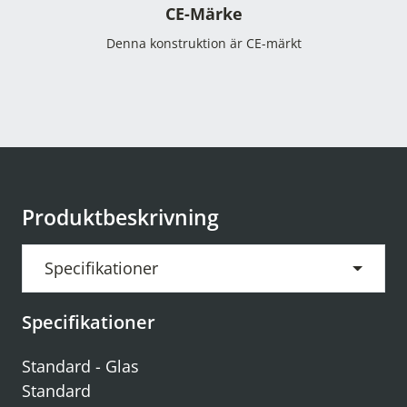
CE-Märke
Denna konstruktion är CE-märkt
Produktbeskrivning
Specifikationer
Specifikationer
Standard - Glas
Standard