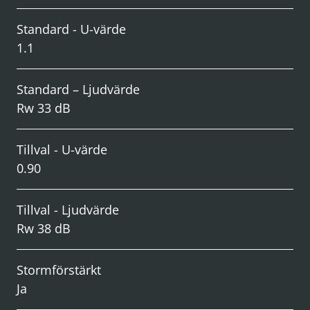
Standard - U-värde
1.1
Standard – Ljudvärde
Rw 33 dB
Tillval - U-värde
0.90
Tillval - Ljudvärde
Rw 38 dB
Stormförstärkt
Ja