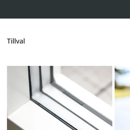
Tillval