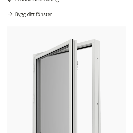
Bygg ditt fönster