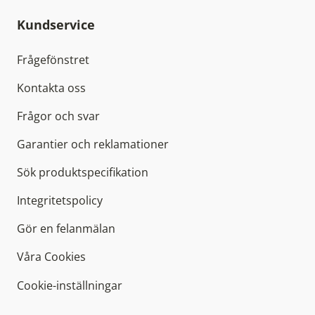
Kundservice
Frågefönstret
Kontakta oss
Frågor och svar
Garantier och reklamationer
Sök produktspecifikation
Integritetspolicy
Gör en felanmälan
Våra Cookies
Cookie-inställningar