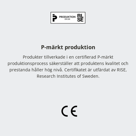
P-märkt produktion
Produkter tillverkade i en certifierad P-märkt
produktionsprocess säkerställer att produktens kvalitet och
prestanda håller hög nivå. Certifikatet är utfärdat av RISE,
Research Institutes of Sweden.