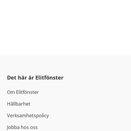
Det här är Elitfönster
Om Elitfönster
Hållbarhet
Verksamhetspolicy
Jobba hos oss