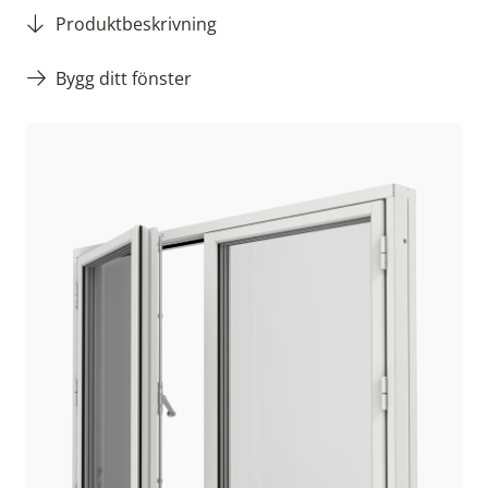
Produktbeskrivning
Bygg ditt fönster