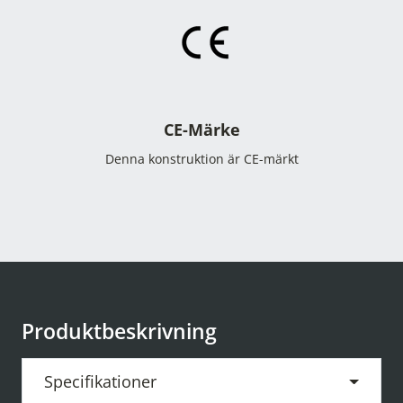
CE-Märke
Denna konstruktion är CE-märkt
Produktbeskrivning
Specifikationer