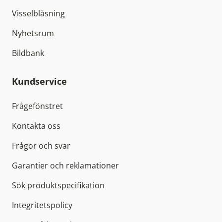
Visselblåsning
Nyhetsrum
Bildbank
Kundservice
Frågefönstret
Kontakta oss
Frågor och svar
Garantier och reklamationer
Sök produktspecifikation
Integritetspolicy