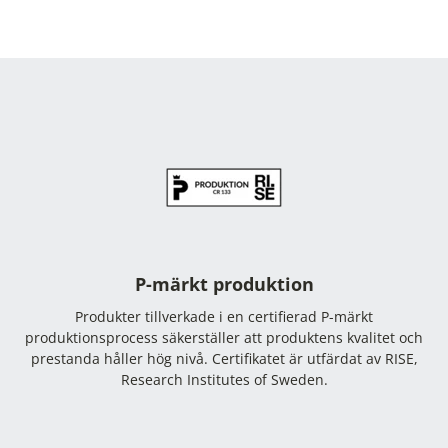
P-märkt produktion
Produkter tillverkade i en certifierad P-märkt
produktionsprocess säkerställer att produktens kvalitet och
prestanda håller hög nivå. Certifikatet är utfärdat av RISE,
Research Institutes of Sweden.