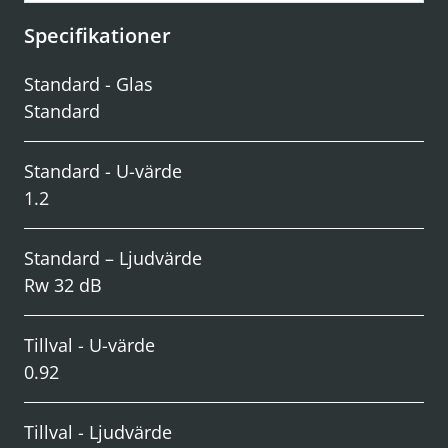
Specifikationer
Standard - Glas
Standard
Standard - U-värde
1.2
Standard – Ljudvärde
Rw 32 dB
Tillval - U-värde
0.92
Tillval - Ljudvärde