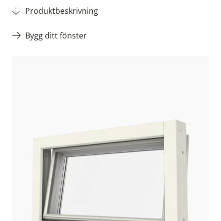
Produktbeskrivning
Bygg ditt fönster