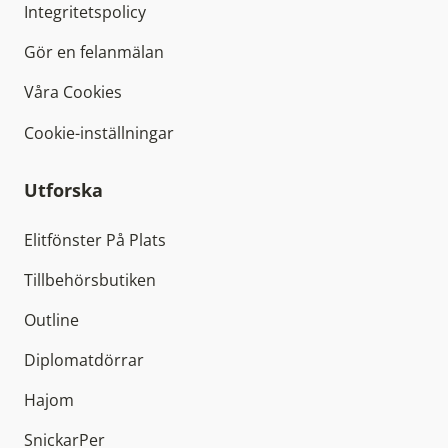
Integritetspolicy
Gör en felanmälan
Våra Cookies
Cookie-inställningar
Utforska
Elitfönster På Plats
Tillbehörsbutiken
Outline
Diplomatdörrar
Hajom
SnickarPer