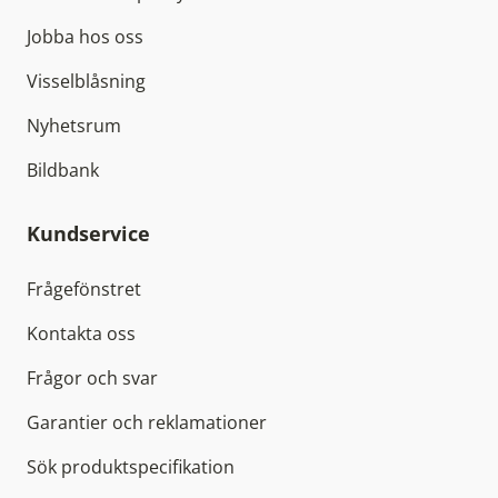
Jobba hos oss
Visselblåsning
Nyhetsrum
Bildbank
Kundservice
Frågefönstret
Kontakta oss
Frågor och svar
Garantier och reklamationer
Sök produktspecifikation