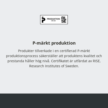
P-märkt produktion
Produkter tillverkade i en certifierad P-märkt
produktionsprocess säkerställer att produktens kvalitet och
prestanda håller hög nivå. Certifikatet är utfärdat av RISE,
Research Institutes of Sweden.