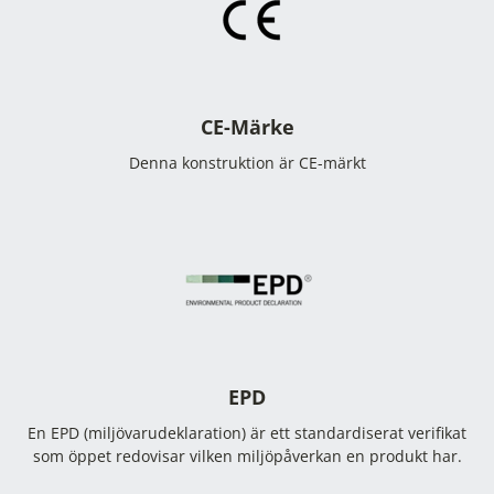
CE-Märke
Denna konstruktion är CE-märkt
EPD
En EPD (miljövarudeklaration) är ett standardiserat verifikat
som öppet redovisar vilken miljöpåverkan en produkt har.