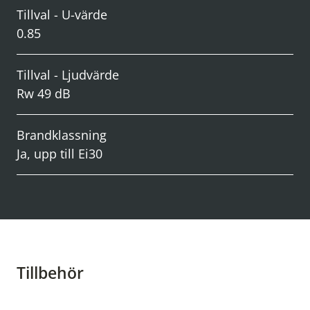
Tillval - U-värde
0.85
Tillval - Ljudvärde
Rw 49 dB
Brandklassning
Ja, upp till Ei30
Tillbehör