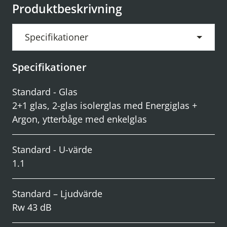
Produktbeskrivning
Specifikationer
Specifikationer
Standard - Glas
2+1 glas, 2-glas isolerglas med Energiglas +
Argon, ytterbåge med enkelglas
Standard - U-värde
1.1
Standard – Ljudvärde
Rw 43 dB