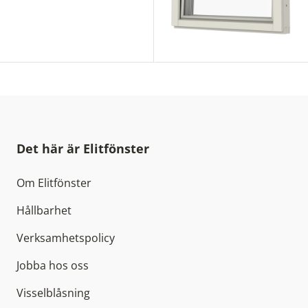
Det här är Elitfönster
Om Elitfönster
Hållbarhet
Verksamhetspolicy
Jobba hos oss
Visselblåsning