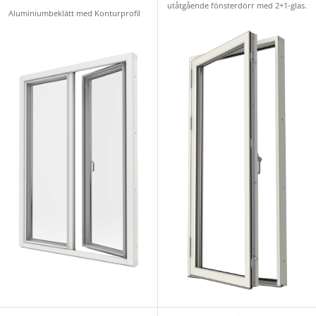
utåtgående fönsterdörr med 2+1-glas.
Aluminiumbeklätt med Konturprofil