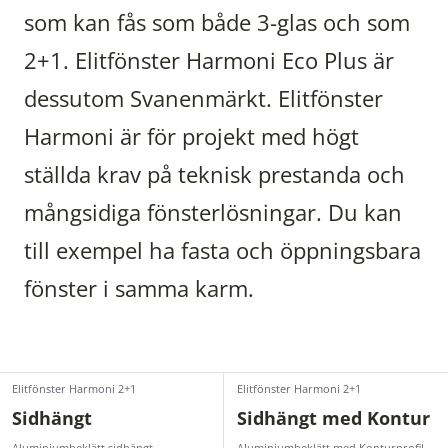
som kan fås som både 3-glas och som
2+1. Elitfönster Harmoni Eco Plus är
dessutom Svanenmärkt. Elitfönster
Harmoni är för projekt med högt
ställda krav på teknisk prestanda och
mångsidiga fönsterlösningar. Du kan
till exempel ha fasta och öppningsbara
fönster i samma karm.
Elitfönster Harmoni 2+1
Elitfönster Harmoni 2+1
Sidhängt
Sidhängt med Kontur
Aluminiumbeklätt sidhängt,
Aluminiumbeklätt med Konturprofil