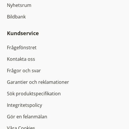
Nyhetsrum
Bildbank
Kundservice
Frågefönstret
Kontakta oss
Frågor och svar
Garantier och reklamationer
Sök produktspecifikation
Integritetspolicy
Gör en felanmälan
Våra Cookies