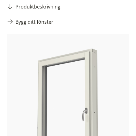
Produktbeskrivning
Bygg ditt fönster