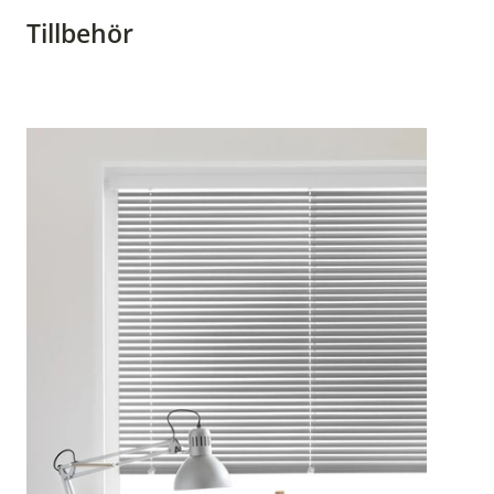
Tillbehör