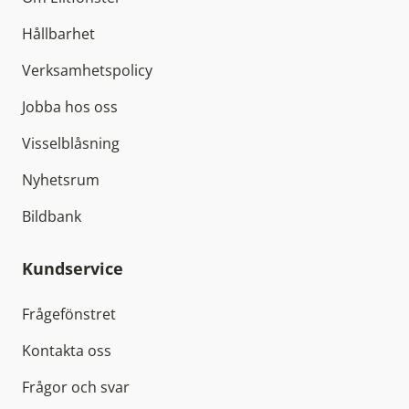
Hållbarhet
Verksamhetspolicy
Jobba hos oss
Visselblåsning
Nyhetsrum
Bildbank
Kundservice
Frågefönstret
Kontakta oss
Frågor och svar