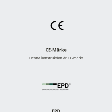
CE-Märke
Denna konstruktion är CE-märkt
EPD