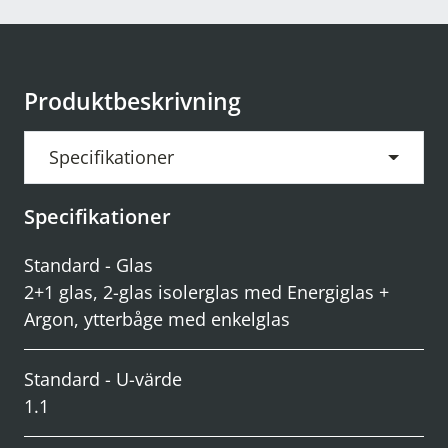
Produktbeskrivning
Specifikationer
Specifikationer
Standard - Glas
2+1 glas, 2-glas isolerglas med Energiglas +
Argon, ytterbåge med enkelglas
Standard - U-värde
1.1