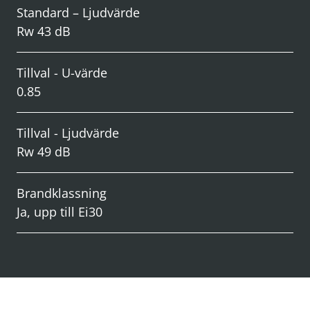
Standard – Ljudvärde
Rw 43 dB
Tillval - U-värde
0.85
Tillval - Ljudvärde
Rw 49 dB
Brandklassning
Ja, upp till Ei30