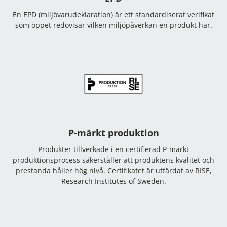
En EPD (miljövarudeklaration) är ett standardiserat verifikat
som öppet redovisar vilken miljöpåverkan en produkt har.
P-märkt produktion
Produkter tillverkade i en certifierad P-märkt
produktionsprocess säkerställer att produktens kvalitet och
prestanda håller hög nivå. Certifikatet är utfärdat av RISE,
Research Institutes of Sweden.