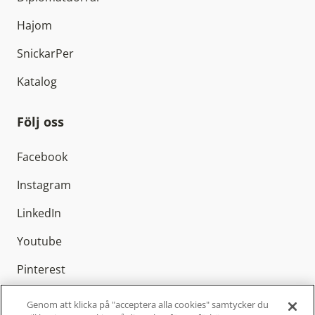
Hajom
SnickarPer
Katalog
Följ oss
Facebook
Instagram
LinkedIn
Youtube
Pinterest
Genom att klicka på "acceptera alla cookies" samtycker du