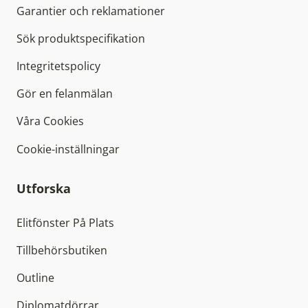
Garantier och reklamationer
Sök produktspecifikation
Integritetspolicy
Gör en felanmälan
Våra Cookies
Cookie-inställningar
Utforska
Elitfönster På Plats
Tillbehörsbutiken
Outline
Diplomatdörrar