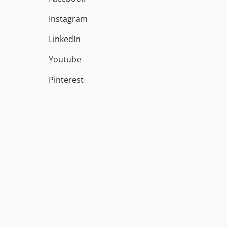
Instagram
LinkedIn
Youtube
Pinterest