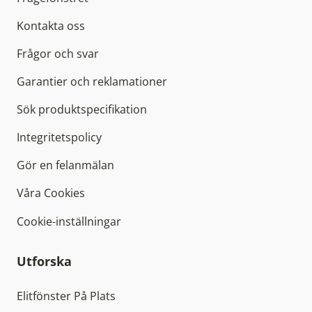
Kontakta oss
Frågor och svar
Garantier och reklamationer
Sök produktspecifikation
Integritetspolicy
Gör en felanmälan
Våra Cookies
Cookie-inställningar
Utforska
Elitfönster På Plats