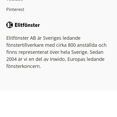
Pinterest
Elitfönster AB är Sveriges ledande
fönstertillverkare med cirka 800 anställda och
finns representerat över hela Sverige. Sedan
2004 är vi en del av Inwido, Europas ledande
fönsterkoncern.