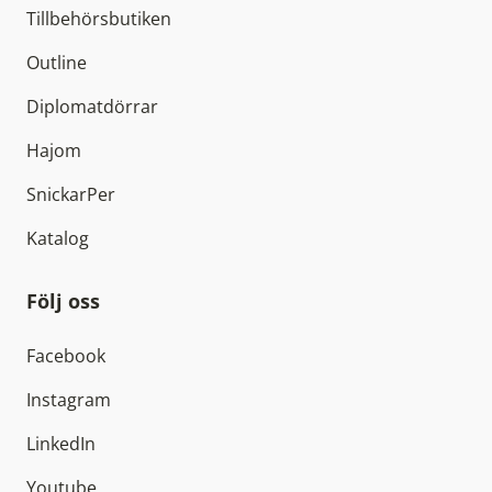
Tillbehörsbutiken
Outline
Diplomatdörrar
Hajom
SnickarPer
Katalog
Följ oss
Facebook
Instagram
LinkedIn
Youtube