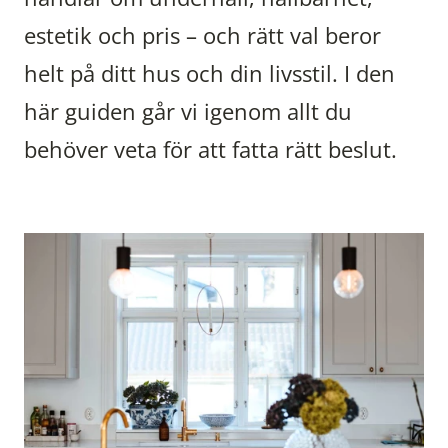
estetik och pris – och rätt val beror
helt på ditt hus och din livsstil. I den
här guiden går vi igenom allt du
behöver veta för att fatta rätt beslut.