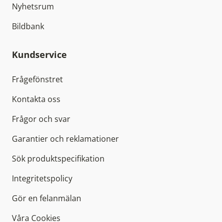
Nyhetsrum
Bildbank
Kundservice
Frågefönstret
Kontakta oss
Frågor och svar
Garantier och reklamationer
Sök produktspecifikation
Integritetspolicy
Gör en felanmälan
Våra Cookies