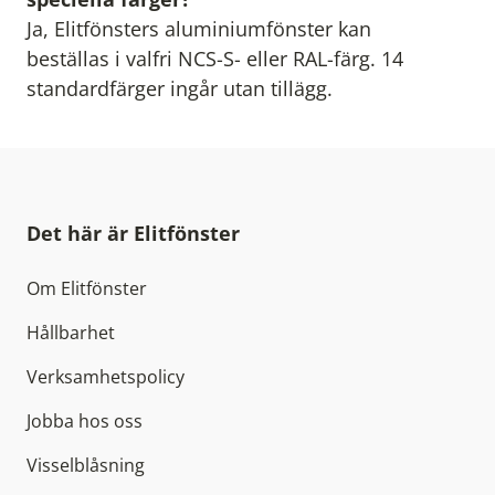
Ja, Elitfönsters aluminiumfönster kan
beställas i valfri NCS-S- eller RAL-färg. 14
standardfärger ingår utan tillägg.
Det här är Elitfönster
Om Elitfönster
Hållbarhet
Verksamhetspolicy
Jobba hos oss
Visselblåsning