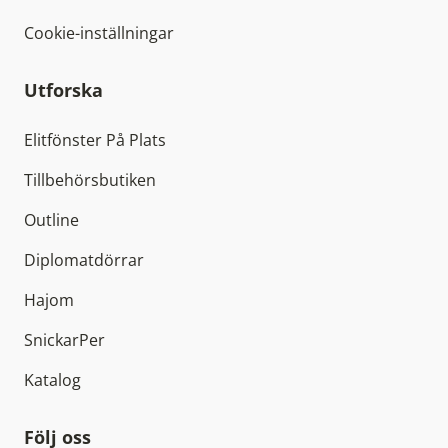
Cookie-inställningar
Utforska
Elitfönster På Plats
Tillbehörsbutiken
Outline
Diplomatdörrar
Hajom
SnickarPer
Katalog
Följ oss