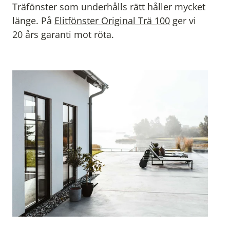
Träfönster som underhålls rätt håller mycket
länge. På
Elitfönster Original Trä 100
ger vi
20 års garanti mot röta.