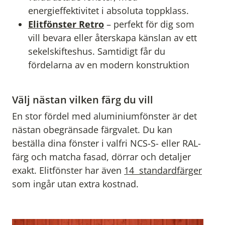
energieffektivitet i absoluta toppklass.
Elitfönster Retro
– perfekt för dig som
vill bevara eller återskapa känslan av ett
sekelskifteshus. Samtidigt får du
fördelarna av en modern konstruktion
Välj nästan vilken färg du vill
En stor fördel med aluminiumfönster är det
nästan obegränsade färgvalet. Du kan
beställa dina fönster i valfri NCS-S- eller RAL-
färg och matcha fasad, dörrar och detaljer
exakt. Elitfönster har även
14 standardfärger
som ingår utan extra kostnad.