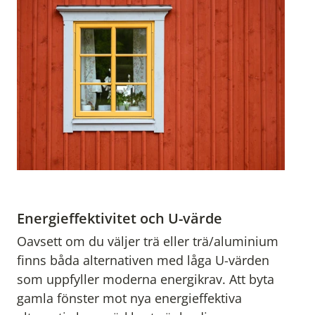
Energieffektivitet och U-värde
Oavsett om du väljer trä eller trä/aluminium
finns båda alternativen med låga U-värden
som uppfyller moderna energikrav. Att byta
gamla fönster mot nya energieffektiva