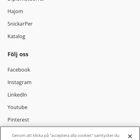
Hajom
SnickarPer
Katalog
Följ oss
Facebook
Instagram
LinkedIn
Youtube
Pinterest
Genom att klicka på "acceptera alla cookies" samtycker du