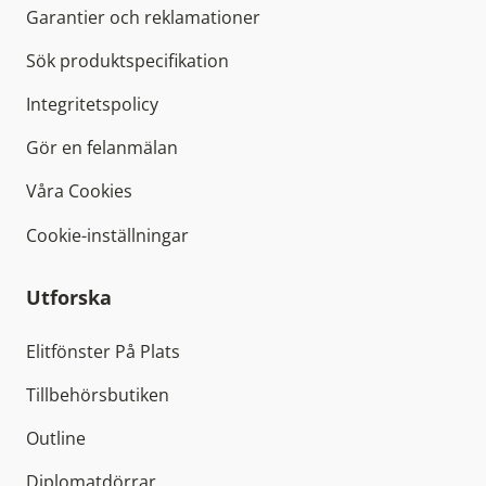
Garantier och reklamationer
Sök produktspecifikation
Integritetspolicy
Gör en felanmälan
Våra Cookies
Cookie-inställningar
Utforska
Elitfönster På Plats
Tillbehörsbutiken
Outline
Diplomatdörrar