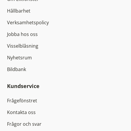
Hållbarhet
Verksamhetspolicy
Jobba hos oss
Visselblåsning
Nyhetsrum
Bildbank
Kundservice
Frågefönstret
Kontakta oss
Frågor och svar