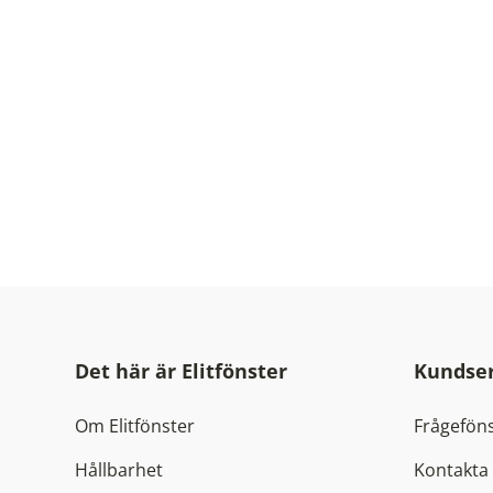
Det här är Elitfönster
Kundser
Om Elitfönster
Frågeföns
Hållbarhet
Kontakta