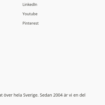
LinkedIn
Youtube
Pinterest
at över hela Sverige. Sedan 2004 är vi en del