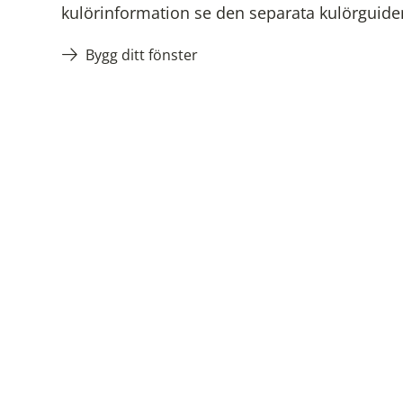
kulörinformation se den separata kulörguide
Bygg ditt fönster