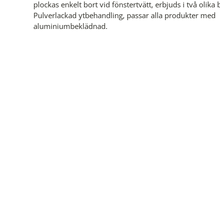
plockas enkelt bort vid fönstertvätt, erbjuds i två olika
Pulverlackad ytbehandling, passar alla produkter med
aluminiumbeklädnad.