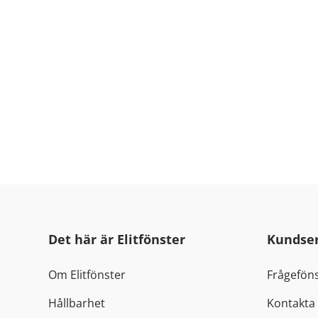
Det här är Elitfönster
Kundser
Om Elitfönster
Frågeföns
Hållbarhet
Kontakta