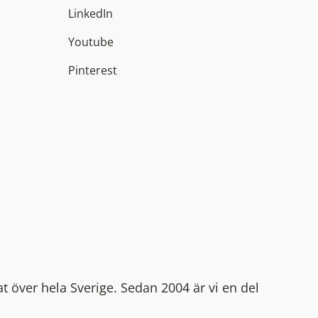
LinkedIn
Youtube
Pinterest
at över hela Sverige. Sedan 2004 är vi en del