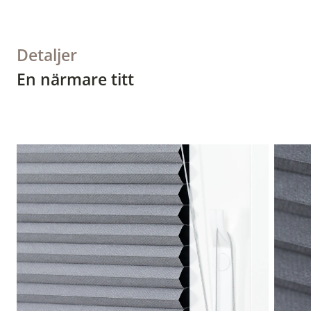
Detaljer
En närmare titt