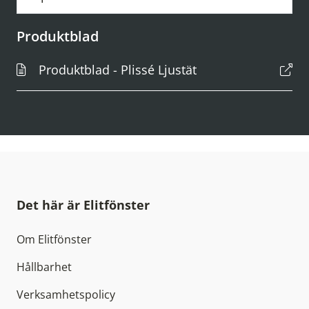
Produktblad
Produktblad - Plissé Ljustät
Det här är Elitfönster
Om Elitfönster
Hållbarhet
Verksamhetspolicy