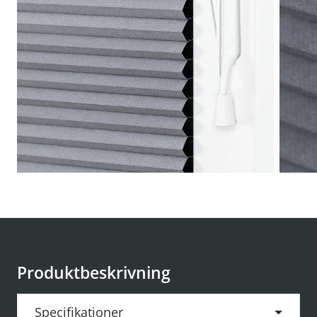
Produktbeskrivning
Specifikationer