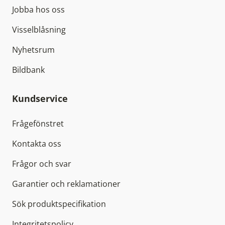
Jobba hos oss
Visselblåsning
Nyhetsrum
Bildbank
Kundservice
Frågefönstret
Kontakta oss
Frågor och svar
Garantier och reklamationer
Sök produktspecifikation
Integritetspolicy