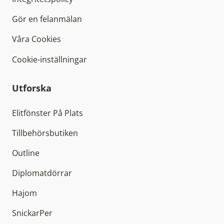
Gör en felanmälan
Våra Cookies
Cookie-inställningar
Utforska
Elitfönster På Plats
Tillbehörsbutiken
Outline
Diplomatdörrar
Hajom
SnickarPer